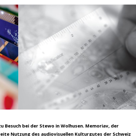
u Besuch bei der Stewo in Wolhusen. Memoriav, der
breite Nutzung des audiovisuellen Kulturgutes der Schweiz