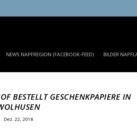
NEWS NAPFREGION (FACEBOOK-FEED)
BILDER NAPFL
OF BESTELLT GESCHENKPAPIERE IN
WOLHUSEN
Dez. 22, 2018