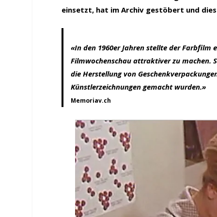
einsetzt, hat im Archiv gestöbert und dies
«In den 1960er Jahren stellte der Farbfilm 
Filmwochenschau attraktiver zu machen. S
die Herstellung von Geschenkverpackungen
Künstlerzeichnungen gemacht wurden.»
Memoriav.ch