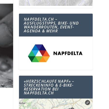
NAPFDELTA.CH –
AUSFLUGSTIPPS, BIKE- UND
WANDERROUTEN, EVENT-
AGENDA & MEHR
«HERZSCHLAUFE NAPF» –
STRECKENINFO & E-BIKE-
RESERVATION BEI
NAPFDELTA.CH