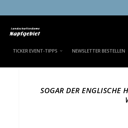
TICKER EVENT-TIPPS
NEWSLETTER BESTELLEN
SOGAR DER ENGLISCHE H