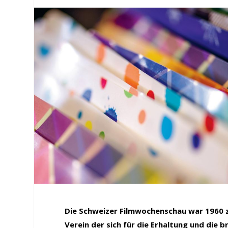
Die Schweizer Filmwochenschau war 1960 z
Verein der sich für die Erhaltung und die 