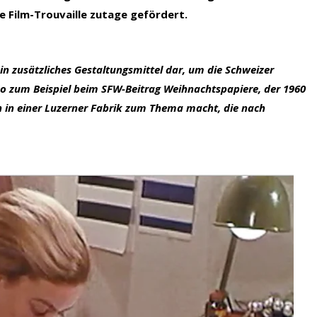
e Film-Trouvaille zutage gefördert.
ein zusätzliches Gestaltungsmittel dar, um die Schweizer
o zum Beispiel beim SFW-Beitrag Weihnachtspapiere, der 1960
 in einer Luzerner Fabrik zum Thema macht, die nach