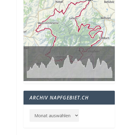
ARCHIV NAPFGEBIET.CH