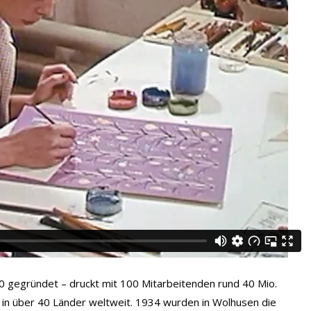
 gegründet – druckt mit 100 Mitarbeitenden rund 40 Mio.
 in über 40 Länder weltweit. 1934 wurden in Wolhusen die