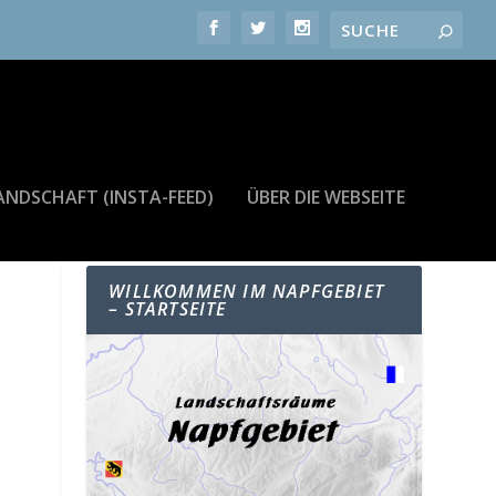
ANDSCHAFT (INSTA-FEED)
ÜBER DIE WEBSEITE
WILLKOMMEN IM NAPFGEBIET
– STARTSEITE