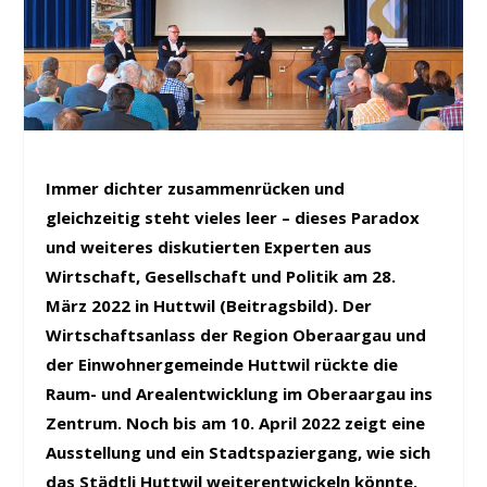
Immer dichter zusammenrücken und
gleichzeitig steht vieles leer – dieses Paradox
und weiteres diskutierten Experten aus
Wirtschaft, Gesellschaft und Politik am 28.
März 2022 in Huttwil (Beitragsbild). Der
Wirtschaftsanlass der Region Oberaargau und
der Einwohnergemeinde Huttwil rückte die
Raum- und Arealentwicklung im Oberaargau ins
Zentrum. Noch bis am 10. April 2022 zeigt eine
Ausstellung und ein Stadtspaziergang, wie sich
das Städtli Huttwil weiterentwickeln könnte.