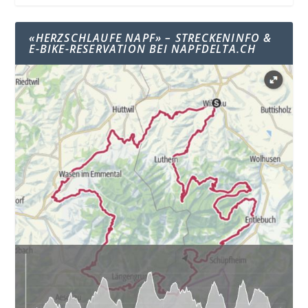
«HERZSCHLAUFE NAPF» – STRECKENINFO &
E-BIKE-RESERVATION BEI NAPFDELTA.CH