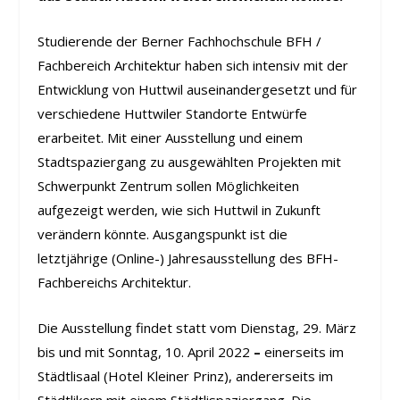
Studierende der Berner Fachhochschule BFH /
Fachbereich Architektur haben sich intensiv mit der
Entwicklung von Huttwil auseinandergesetzt und für
verschiedene Huttwiler Standorte Entwürfe
erarbeitet. Mit einer Ausstellung und einem
Stadtspaziergang zu ausgewählten Projekten mit
Schwerpunkt Zentrum sollen Möglichkeiten
aufgezeigt werden, wie sich Huttwil in Zukunft
verändern könnte. Ausgangspunkt ist die
letztjährige (Online-) Jahresausstellung des BFH-
Fachbereichs Architektur.
Die Ausstellung findet statt vom Dienstag, 29. März
bis und mit Sonntag, 10. April 2022
–
einerseits im
Städtlisaal (Hotel Kleiner Prinz), andererseits im
Städtlikern mit einem Städtlispaziergang. Die