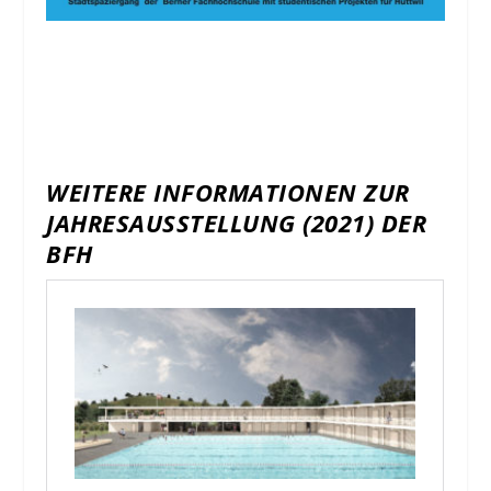
WEITERE INFORMATIONEN ZUR
JAHRESAUSSTELLUNG (2021) DER
BFH