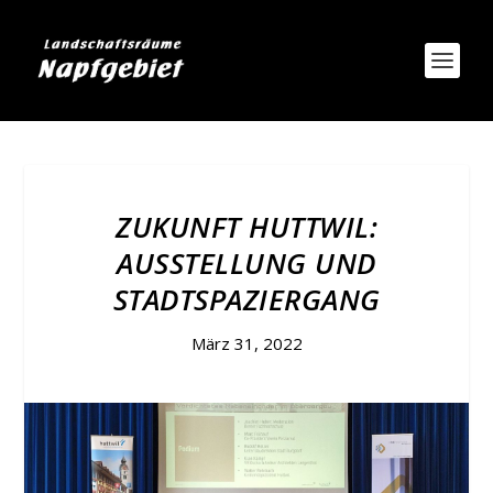
ZUKUNFT HUTTWIL:
AUSSTELLUNG UND
STADTSPAZIERGANG
März 31, 2022