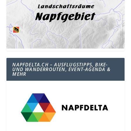
NAPFDELTA.CH – AUSFLUGSTIPPS, BIKE-
UND WANDERROUTEN, EVENT-AGENDA &
MEHR