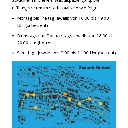
Öffnungszeiten im Städtlisaal sind wie folgt:
Montag bis Freitag jeweils von 16.00 bis 19.00
Uhr (unbetreut)
Dienstags und Donnerstags jeweils von 18.00 bis
20.00 Uhr (betreut)
Samstags jeweils von 9.00 bis 11.00 Uhr (betreut)