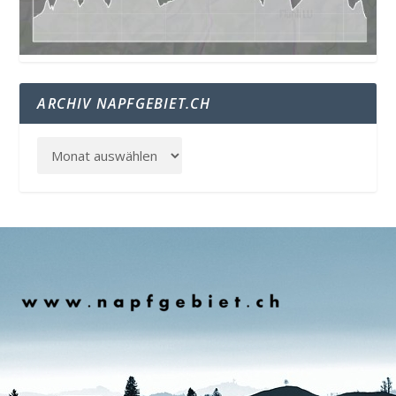
ARCHIV NAPFGEBIET.CH