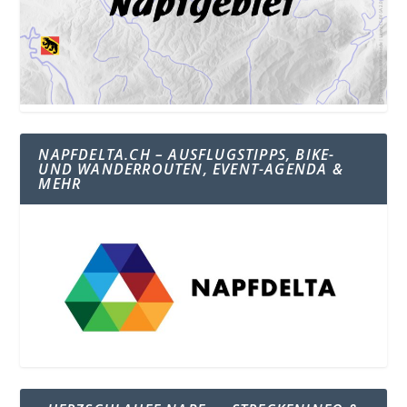
NAPFDELTA.CH – AUSFLUGSTIPPS, BIKE-
UND WANDERROUTEN, EVENT-AGENDA &
MEHR