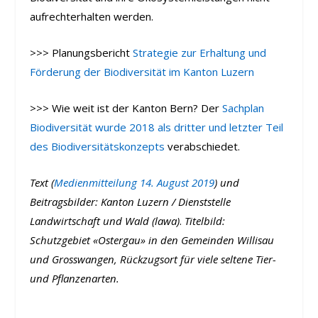
aufrechterhalten werden.
>>> Planungsbericht
Strategie zur Erhaltung und
Förderung der Biodiversität im Kanton Luzern
>>> Wie weit ist der Kanton Bern?
Der
Sachplan
Biodiversität wurde 2018 als dritter und letzter Teil
des Biodiversitätskonzepts
verabschiedet.
Text (
Medienmitteilung 14. August 2019
) und
Beitragsbilder: Kanton Luzern / Dienststelle
Landwirtschaft und Wald (lawa)
.
Titelbild:
Schutzgebiet «Ostergau» in den Gemeinden Willisau
und Grosswangen, Rückzugsort für viele seltene Tier-
und Pflanzenarten.