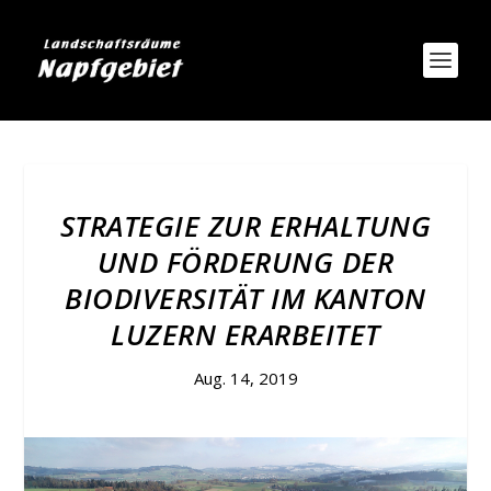
STRATEGIE ZUR ERHALTUNG
UND FÖRDERUNG DER
BIODIVERSITÄT IM KANTON
LUZERN ERARBEITET
Aug. 14, 2019