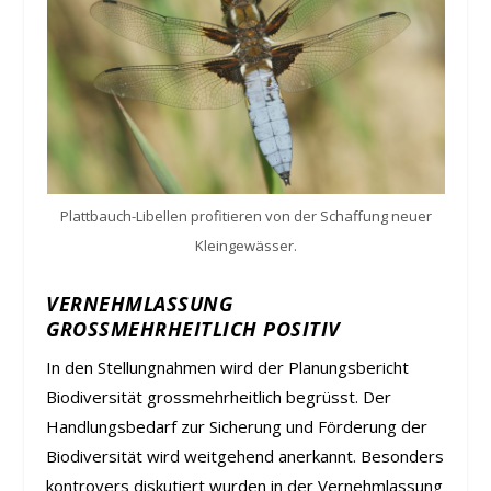
Plattbauch-Libellen profitieren von der Schaffung neuer
Kleingewässer.
VERNEHMLASSUNG
GROSSMEHRHEITLICH POSITIV
In den Stellungnahmen wird der Planungsbericht
Biodiversität grossmehrheitlich begrüsst. Der
Handlungsbedarf zur Sicherung und Förderung der
Biodiversität wird weitgehend anerkannt. Besonders
kontrovers diskutiert wurden in der Vernehmlassung