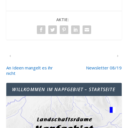
AKTIE:
VORHERIGER
NÄCHSTER
An Ideen mangelt es ihr
Newsletter 08/19
nicht
WILLKOMMEN IM NAPFGEBIET – STARTSEITE