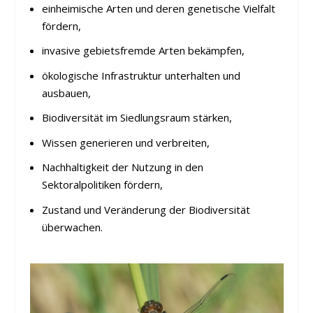
einheimische Arten und deren genetische Vielfalt
fördern,
invasive gebietsfremde Arten bekämpfen,
ökologische Infrastruktur unterhalten und
ausbauen,
Biodiversität im Siedlungsraum stärken,
Wissen generieren und verbreiten,
Nachhaltigkeit der Nutzung in den
Sektoralpolitiken fördern,
Zustand und Veränderung der Biodiversität
überwachen.