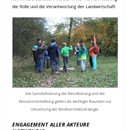
die Rolle und die Verantwortung der Landwirtschaft.
Die Sensibilisierung der Bevölkerung und die
Wissensvermittlung gelten als wichtiger Baustein zur
Umsetzung der Biodiversitätsstrategie.
ENGAGEMENT ALLER AKTEURE