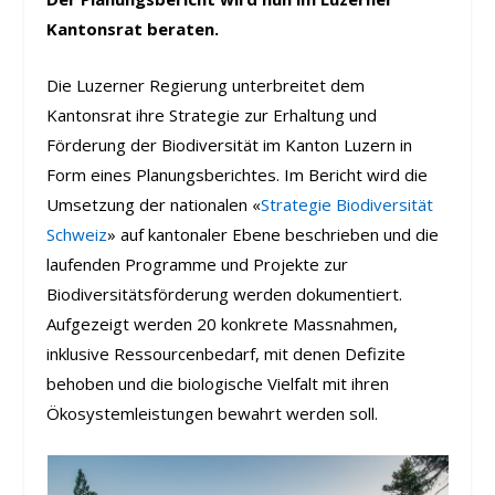
Kantonsrat beraten.
Die Luzerner Regierung unterbreitet dem
Kantonsrat ihre Strategie zur Erhaltung und
Förderung der Biodiversität im Kanton Luzern in
Form eines Planungsberichtes. Im Bericht wird die
Umsetzung der nationalen «
Strategie Biodiversität
Schweiz
» auf kantonaler Ebene beschrieben und die
laufenden Programme und Projekte zur
Biodiversitätsförderung werden dokumentiert.
Aufgezeigt werden 20 konkrete Massnahmen,
inklusive Ressourcenbedarf, mit denen Defizite
behoben und die biologische Vielfalt mit ihren
Ökosystemleistungen bewahrt werden soll.