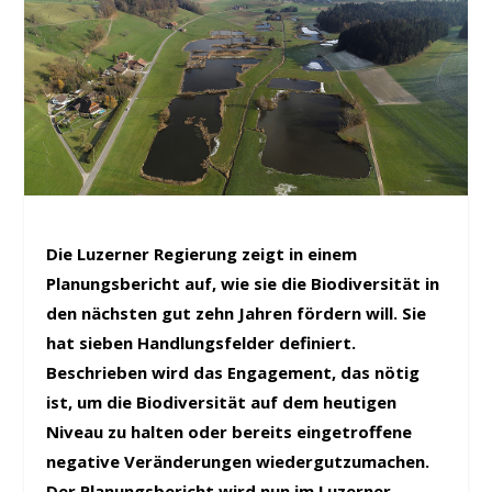
Die Luzerner Regierung zeigt in einem
Planungsbericht auf, wie sie die Biodiversität in
den nächsten gut zehn Jahren fördern will. Sie
hat sieben Handlungsfelder definiert.
Beschrieben wird das Engagement, das nötig
ist, um die Biodiversität auf dem heutigen
Niveau zu halten oder bereits eingetroffene
negative Veränderungen wiedergutzumachen.
Der Planungsbericht wird nun im Luzerner