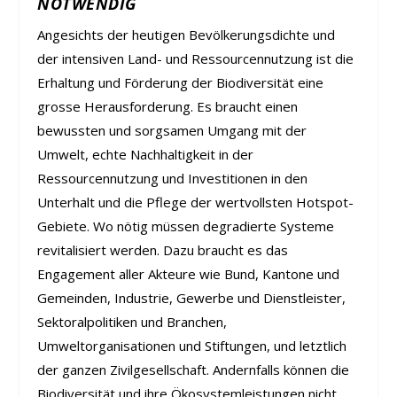
NOTWENDIG
Angesichts der heutigen Bevölkerungsdichte und
der intensiven Land- und Ressourcennutzung ist die
Erhaltung und Förderung der Biodiversität eine
grosse Herausforderung. Es braucht einen
bewussten und sorgsamen Umgang mit der
Umwelt, echte Nachhaltigkeit in der
Ressourcennutzung und Investitionen in den
Unterhalt und die Pflege der wertvollsten Hotspot-
Gebiete. Wo nötig müssen degradierte Systeme
revitalisiert werden. Dazu braucht es das
Engagement aller Akteure wie Bund, Kantone und
Gemeinden, Industrie, Gewerbe und Dienstleister,
Sektoralpolitiken und Branchen,
Umweltorganisationen und Stiftungen, und letztlich
der ganzen Zivilgesellschaft. Andernfalls können die
Biodiversität und ihre Ökosystemleistungen nicht