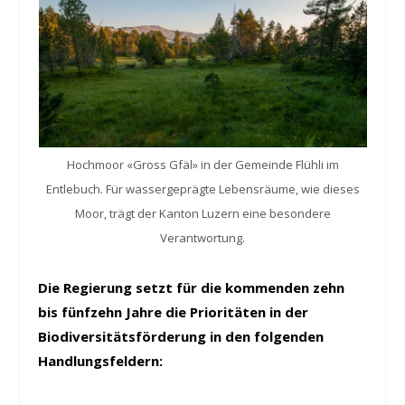
Hochmoor «Gross Gfäl» in der Gemeinde Flühli im
Entlebuch. Für wassergeprägte Lebensräume, wie dieses
Moor, trägt der Kanton Luzern eine besondere
Verantwortung.
Die Regierung setzt für die kommenden zehn
bis fünfzehn Jahre die Prioritäten in der
Biodiversitätsförderung in den folgenden
Handlungsfeldern: