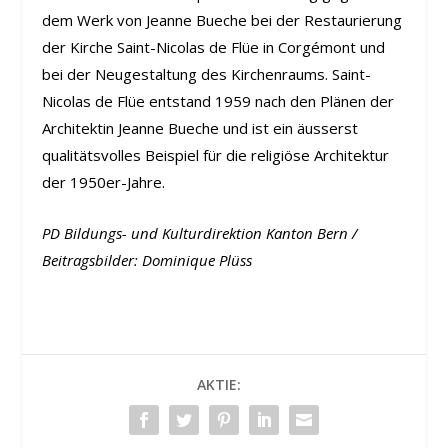
dem Werk von Jeanne Bueche bei der Restaurierung
der Kirche Saint-Nicolas de Flüe in Corgémont und
bei der Neugestaltung des Kirchenraums. Saint-
Nicolas de Flüe entstand 1959 nach den Plänen der
Architektin Jeanne Bueche und ist ein äusserst
qualitätsvolles Beispiel für die religiöse Architektur
der 1950er-Jahre.
PD Bildungs- und Kulturdirektion Kanton Bern /
Beitragsbilder: Dominique Plüss
AKTIE: