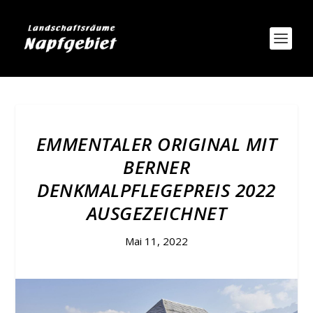
EMMENTALER ORIGINAL MIT
BERNER
DENKMALPFLEGEPREIS 2022
AUSGEZEICHNET
Mai 11, 2022