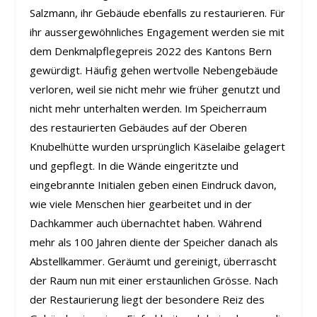
Salzmann, ihr Gebäude ebenfalls zu restaurieren. Für
ihr aussergewöhnliches Engagement werden sie mit
dem Denkmalpflegepreis 2022 des Kantons Bern
gewürdigt. Häufig gehen wertvolle Nebengebäude
verloren, weil sie nicht mehr wie früher genutzt und
nicht mehr unterhalten werden. Im Speicherraum
des restaurierten Gebäudes auf der Oberen
Knubelhütte wurden ursprünglich Käselaibe gelagert
und gepflegt. In die Wände eingeritzte und
eingebrannte Initialen geben einen Eindruck davon,
wie viele Menschen hier gearbeitet und in der
Dachkammer auch übernachtet haben. Während
mehr als 100 Jahren diente der Speicher danach als
Abstellkammer. Geräumt und gereinigt, überrascht
der Raum nun mit einer erstaunlichen Grösse. Nach
der Restaurierung liegt der besondere Reiz des