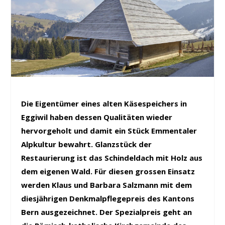
Die Eigentümer eines alten Käsespeichers in
Eggiwil haben dessen Qualitäten wieder
hervorgeholt und damit ein Stück Emmentaler
Alpkultur bewahrt. Glanzstück der
Restaurierung ist das Schindeldach mit Holz aus
dem eigenen Wald. Für diesen grossen Einsatz
werden Klaus und Barbara Salzmann mit dem
diesjährigen Denkmalpflegepreis des Kantons
Bern ausgezeichnet. Der Spezialpreis geht an