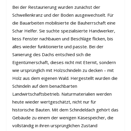
Bei der Restaurierung wurden zunächst der
Schwellenkranz und der Boden ausgewechselt. Für
die Bauarbeiten mobilisierte die Bauherrschaft eine
Schar Helfer. Sie suchte spezialisierte Handwerker,
liess Fenster nachbauen und Beschläge flicken, bis
alles wieder funktionierte und passte. Bei der
Sanierung des Dachs entschied sich die
Eigentümerschaft, dieses nicht mit Eternit, sondern
wie ursprünglich mit Holzschindeln zu decken – mit
Holz aus dem eigenen Wald. Hergestellt wurden die
Schindeln auf dem benachbarten
Landwirtschaftsbetrieb. Naturmaterialien werden
heute wieder wertgeschätzt, nicht nur für
historische Bauten. Mit dem Schindeldach gehört das
Gebäude zu einem der wenigen Käsespeicher, die
vollständig in ihren ursprünglichen Zustand