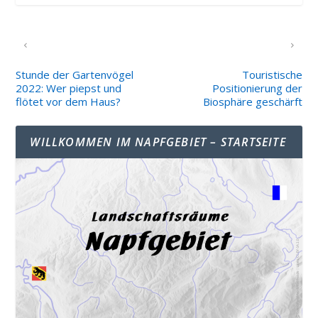
VORHERIGER
NÄCHSTER
Stunde der Gartenvögel
Touristische
2022: Wer piepst und
Positionierung der
flötet vor dem Haus?
Biosphäre geschärft
WILLKOMMEN IM NAPFGEBIET – STARTSEITE