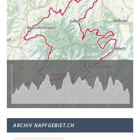
ARCHIV NAPFGEBIET.CH