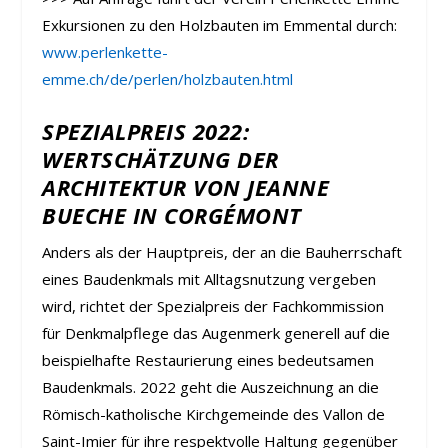
Exkursionen zu den Holzbauten im Emmental durch:
www.perlenkette-
emme.ch/de/perlen/holzbauten.html
SPEZIALPREIS 2022:
WERTSCHÄTZUNG DER
ARCHITEKTUR VON JEANNE
BUECHE IN CORGÉMONT
Anders als der Hauptpreis, der an die Bauherrschaft
eines Baudenkmals mit Alltagsnutzung vergeben
wird, richtet der Spezialpreis der Fachkommission
für Denkmalpflege das Augenmerk generell auf die
beispielhafte Restaurierung eines bedeutsamen
Baudenkmals. 2022 geht die Auszeichnung an die
Römisch-katholische Kirchgemeinde des Vallon de
Saint-Imier für ihre respektvolle Haltung gegenüber