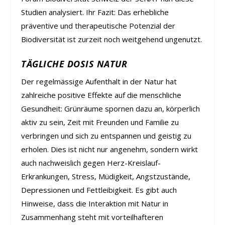
Studien analysiert. Ihr Fazit: Das erhebliche
präventive und therapeutische Potenzial der
Biodiversität ist zurzeit noch weitgehend ungenutzt.
TÄGLICHE DOSIS NATUR
Der regelmässige Aufenthalt in der Natur hat
zahlreiche positive Effekte auf die menschliche
Gesundheit: Grünräume spornen dazu an, körperlich
aktiv zu sein, Zeit mit Freunden und Familie zu
verbringen und sich zu entspannen und geistig zu
erholen. Dies ist nicht nur angenehm, sondern wirkt
auch nachweislich gegen Herz-Kreislauf-
Erkrankungen, Stress, Müdigkeit, Angstzustände,
Depressionen und Fettleibigkeit. Es gibt auch
Hinweise, dass die Interaktion mit Natur in
Zusammenhang steht mit vorteilhafteren