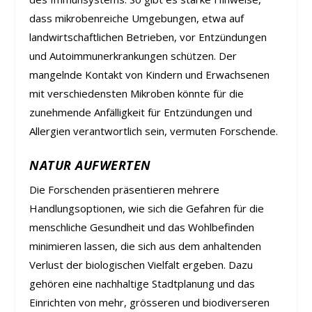
dass mikrobenreiche Umgebungen, etwa auf
landwirtschaftlichen Betrieben, vor Entzündungen
und Autoimmunerkrankungen schützen. Der
mangelnde Kontakt von Kindern und Erwachsenen
mit verschiedensten Mikroben könnte für die
zunehmende Anfälligkeit für Entzündungen und
Allergien verantwortlich sein, vermuten Forschende.
NATUR AUFWERTEN
Die Forschenden präsentieren mehrere
Handlungsoptionen, wie sich die Gefahren für die
menschliche Gesundheit und das Wohlbefinden
minimieren lassen, die sich aus dem anhaltenden
Verlust der biologischen Vielfalt ergeben. Dazu
gehören eine nachhaltige Stadtplanung und das
Einrichten von mehr, grösseren und biodiverseren