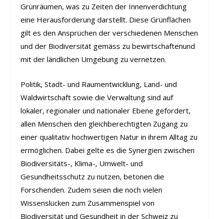
Grünräumen, was zu Zeiten der Innenverdichtung
eine Herausforderung darstellt. Diese Grünflächen
gilt es den Ansprüchen der verschiedenen Menschen
und der Biodiversität gemäss zu bewirtschaftenund
mit der ländlichen Umgebung zu vernetzen.
Politik, Stadt- und Raumentwicklung, Land- und
Waldwirtschaft sowie die Verwaltung sind auf
lokaler, regionaler und nationaler Ebene gefordert,
allen Menschen den gleichberechtigten Zugang zu
einer qualitativ hochwertigen Natur in ihrem Alltag zu
ermöglichen. Dabei gelte es die Synergien zwischen
Biodiversitäts-, Klima-, Umwelt- und
Gesundheitsschutz zu nutzen, betonen die
Forschenden. Zudem seien die noch vielen
Wissenslücken zum Zusammenspiel von
Biodiversität und Gesundheit in der Schweiz zu