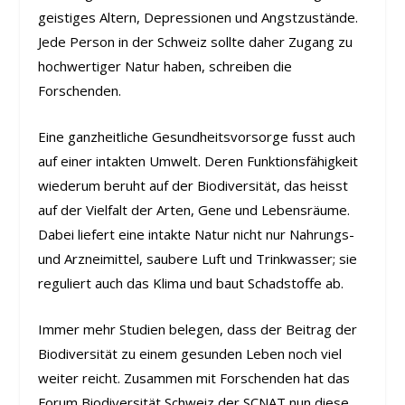
geistiges Altern, Depressionen und Angstzustände.
Jede Person in der Schweiz sollte daher Zugang zu
hochwertiger Natur haben, schreiben die
Forschenden.
Eine ganzheitliche Gesundheitsvorsorge fusst auch
auf einer intakten Umwelt. Deren Funktionsfähigkeit
wiederum beruht auf der Biodiversität, das heisst
auf der Vielfalt der Arten, Gene und Lebensräume.
Dabei liefert eine intakte Natur nicht nur Nahrungs-
und Arzneimittel, saubere Luft und Trinkwasser; sie
reguliert auch das Klima und baut Schadstoffe ab.
Immer mehr Studien belegen, dass der Beitrag der
Biodiversität zu einem gesunden Leben noch viel
weiter reicht. Zusammen mit Forschenden hat das
Forum Biodiversität Schweiz der SCNAT nun diese