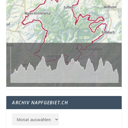
ARCHIV NAPFGEBIET.CH