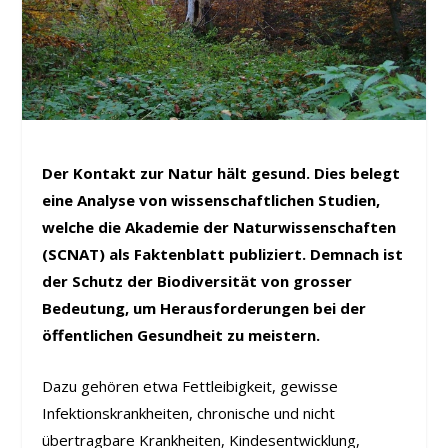
Der Kontakt zur Natur hält gesund. Dies belegt
eine Analyse von wissenschaftlichen Studien,
welche die Akademie der Naturwissenschaften
(SCNAT) als Faktenblatt publiziert. Demnach ist
der Schutz der Biodiversität von grosser
Bedeutung, um Herausforderungen bei der
öffentlichen Gesundheit zu meistern.
Dazu gehören etwa Fettleibigkeit, gewisse
Infektionskrankheiten, chronische und nicht
übertragbare Krankheiten, Kindesentwicklung,