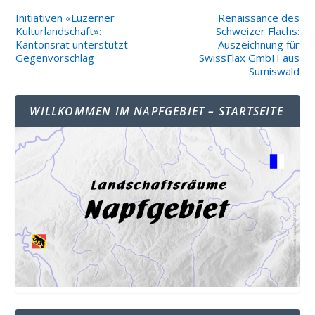
Initiativen «Luzerner
Renaissance des
Kulturlandschaft»:
Schweizer Flachs:
Kantonsrat unterstützt
Auszeichnung für
Gegenvorschlag
SwissFlax GmbH aus
Sumiswald
WILLKOMMEN IM NAPFGEBIET – STARTSEITE