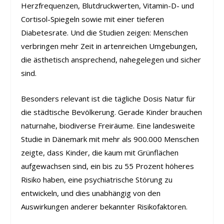
Herzfrequenzen, Blutdruckwerten, Vitamin-D- und
Cortisol-Spiegeln sowie mit einer tieferen
Diabetesrate. Und die Studien zeigen: Menschen
verbringen mehr Zeit in artenreichen Umgebungen,
die ästhetisch ansprechend, nahegelegen und sicher
sind.
Besonders relevant ist die tägliche Dosis Natur für
die städtische Bevölkerung. Gerade Kinder brauchen
naturnahe, biodiverse Freiräume. Eine landesweite
Studie in Dänemark mit mehr als 900.000 Menschen
zeigte, dass Kinder, die kaum mit Grünflächen
aufgewachsen sind, ein bis zu 55 Prozent höheres
Risiko haben, eine psychiatrische Störung zu
entwickeln, und dies unabhängig von den
Auswirkungen anderer bekannter Risikofaktoren.