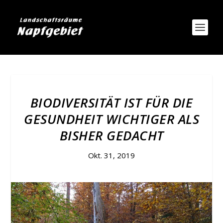
BIODIVERSITÄT IST FÜR DIE
GESUNDHEIT WICHTIGER ALS
BISHER GEDACHT
Okt. 31, 2019