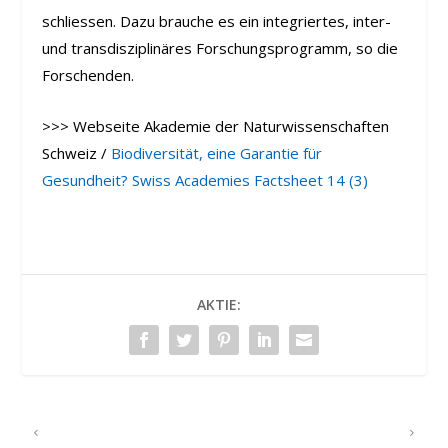
schliessen. Dazu brauche es ein integriertes, inter-
und transdisziplinäres Forschungsprogramm, so die
Forschenden.
>>> Webseite Akademie der Naturwissenschaften
Schweiz /
Biodiversität, eine Garantie für
Gesundheit? Swiss Academies Factsheet 14 (3)
AKTIE:
VORHERIGER
NÄCHSTER