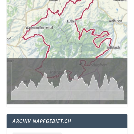
ARCHIV NAPFGEBIET.CH