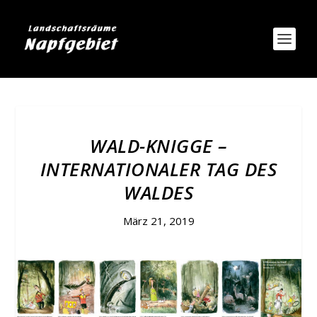
WALD-KNIGGE –
INTERNATIONALER TAG DES
WALDES
März 21, 2019