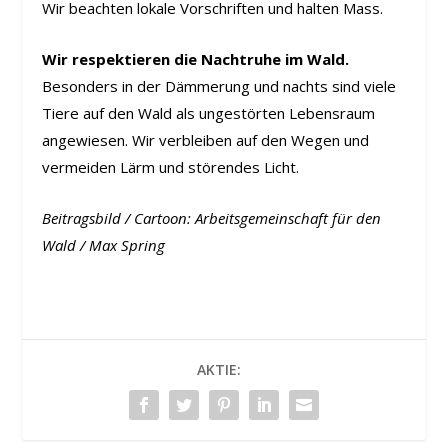
Wir beachten lokale Vorschriften und halten Mass.
Wir respektieren die Nachtruhe im Wald.
Besonders in der Dämmerung und nachts sind viele
Tiere auf den Wald als ungestörten Lebensraum
angewiesen. Wir verbleiben auf den Wegen und
vermeiden Lärm und störendes Licht.
Beitragsbild / Cartoon: Arbeitsgemeinschaft für den
Wald / Max Spring
AKTIE: