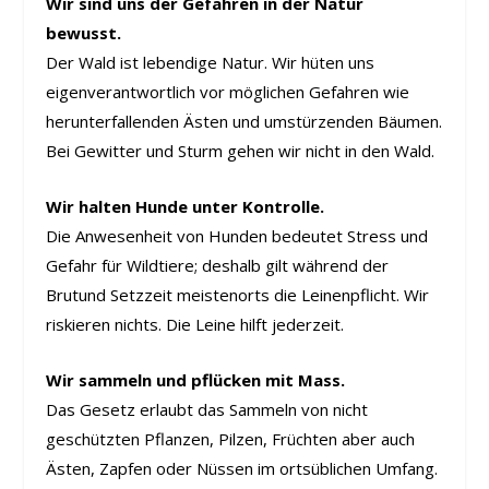
Wir sind uns der Gefahren in der Natur
bewusst.
Der Wald ist lebendige Natur. Wir hüten uns
eigenverantwortlich vor möglichen Gefahren wie
herunterfallenden Ästen und umstürzenden Bäumen.
Bei Gewitter und Sturm gehen wir nicht in den Wald.
Wir halten Hunde unter Kontrolle.
Die Anwesenheit von Hunden bedeutet Stress und
Gefahr für Wildtiere; deshalb gilt während der
Brutund Setzzeit meistenorts die Leinenpflicht. Wir
riskieren nichts. Die Leine hilft jederzeit.
Wir sammeln und pflücken mit Mass.
Das Gesetz erlaubt das Sammeln von nicht
geschützten Pflanzen, Pilzen, Früchten aber auch
Ästen, Zapfen oder Nüssen im ortsüblichen Umfang.