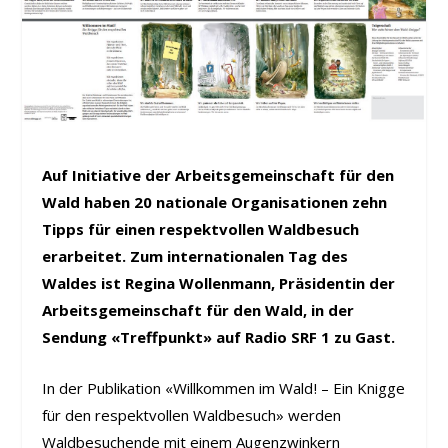
Auf Initiative der Arbeitsgemeinschaft für den
Wald haben 20 nationale Organisationen zehn
Tipps für einen respektvollen Waldbesuch
erarbeitet. Zum internationalen Tag des
Waldes ist Regina Wollenmann, Präsidentin der
Arbeitsgemeinschaft für den Wald, in der
Sendung «Treffpunkt» auf Radio SRF 1 zu Gast.
In der Publikation «Willkommen im Wald ! – Ein Knigge
für den respektvollen Waldbesuch» werden
Waldbesuchende mit einem Augenzwinkern