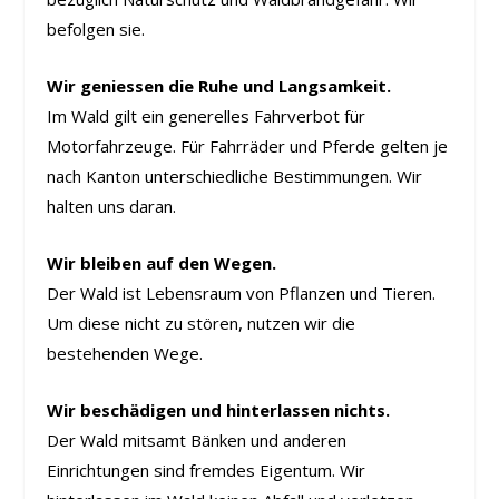
befolgen sie.
Wir geniessen die Ruhe und Langsamkeit.
Im Wald gilt ein generelles Fahrverbot für
Motorfahrzeuge. Für Fahrräder und Pferde gelten je
nach Kanton unterschiedliche Bestimmungen. Wir
halten uns daran.
Wir bleiben auf den Wegen.
Der Wald ist Lebensraum von Pflanzen und Tieren.
Um diese nicht zu stören, nutzen wir die
bestehenden Wege.
Wir beschädigen und hinterlassen nichts.
Der Wald mitsamt Bänken und anderen
Einrichtungen sind fremdes Eigentum. Wir