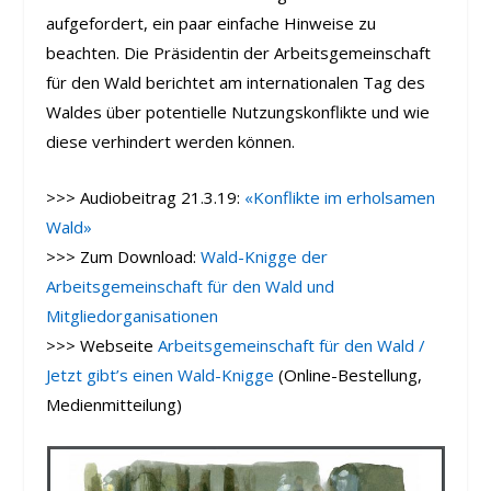
aufgefordert, ein paar einfache Hinweise zu
beachten. Die Präsidentin der Arbeitsgemeinschaft
für den Wald berichtet am internationalen Tag des
Waldes über potentielle Nutzungskonflikte und wie
diese verhindert werden können.
>>> Audiobeitrag 21.3.19:
«Konflikte im erholsamen
Wald»
>>> Zum Download:
Wald-Knigge der
Arbeitsgemeinschaft für den Wald und
Mitgliedorganisationen
>>> Webseite
Arbeitsgemeinschaft für den Wald /
Jetzt gibt’s einen Wald-Knigge
(Online-Bestellung,
Medienmitteilung)