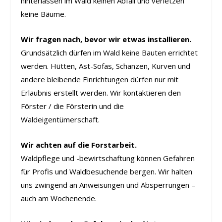
hinterlassen im Wald keinen Abfall und verletzen
keine Bäume.
Wir fragen nach, bevor wir etwas installieren.
Grundsätzlich dürfen im Wald keine Bauten errichtet
werden. Hütten, Ast-Sofas, Schanzen, Kurven und
andere bleibende Einrichtungen dürfen nur mit
Erlaubnis erstellt werden. Wir kontaktieren den
Förster / die Försterin und die
Waldeigentümerschaft.
Wir achten auf die Forstarbeit.
Waldpflege und -bewirtschaftung können Gefahren
für Profis und Waldbesuchende bergen. Wir halten
uns zwingend an Anweisungen und Absperrungen –
auch am Wochenende.