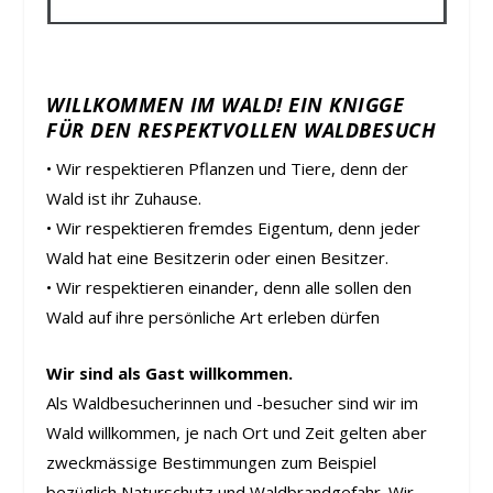
WILLKOMMEN IM WALD! EIN KNIGGE
FÜR DEN RESPEKTVOLLEN WALDBESUCH
• Wir respektieren Pflanzen und Tiere, denn der
Wald ist ihr Zuhause.
• Wir respektieren fremdes Eigentum, denn jeder
Wald hat eine Besitzerin oder einen Besitzer.
• Wir respektieren einander, denn alle sollen den
Wald auf ihre persönliche Art erleben dürfen
Wir sind als Gast willkommen.
Als Waldbesucherinnen und -besucher sind wir im
Wald willkommen, je nach Ort und Zeit gelten aber
zweckmässige Bestimmungen zum Beispiel
bezüglich Naturschutz und Waldbrandgefahr. Wir