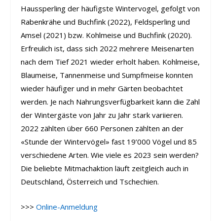
Haussperling der häufigste Wintervogel, gefolgt von
Rabenkrähe und Buchfink (2022), Feldsperling und
Amsel (2021) bzw. Kohlmeise und Buchfink (2020).
Erfreulich ist, dass sich 2022 mehrere Meisenarten
nach dem Tief 2021 wieder erholt haben. Kohlmeise,
Blaumeise, Tannenmeise und Sumpfmeise konnten
wieder häufiger und in mehr Gärten beobachtet
werden. Je nach Nahrungsverfügbarkeit kann die Zahl
der Wintergäste von Jahr zu Jahr stark variieren.
2022 zählten über 660 Personen zählten an der
«Stunde der Wintervögel» fast 19’000 Vögel und 85
verschiedene Arten. Wie viele es 2023 sein werden?
Die beliebte Mitmachaktion läuft zeitgleich auch in
Deutschland, Österreich und Tschechien.
>>>
Online-Anmeldung