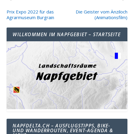
Prix Expo 2022 für das
Die Geister vom Änziloch
Agrarmuseum Burgrain
(Animationsfilm)
WILLKOMMEN IM NAPFGEBIET – STARTSEITE
NAPFDELTA.CH – AUSFLUGSTIPPS, BIKE-
UND WANDERROUTEN, EVENT-AGENDA &