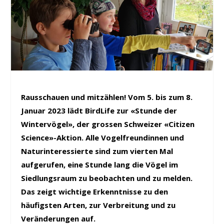
Rausschauen und mitzählen! Vom 5. bis zum 8.
Januar 2023 lädt BirdLife zur «Stunde der
Wintervögel», der grossen Schweizer «Citizen
Science»-Aktion. Alle Vogelfreundinnen und
Naturinteressierte sind zum vierten Mal
aufgerufen, eine Stunde lang die Vögel im
Siedlungsraum zu beobachten und zu melden.
Das zeigt wichtige Erkenntnisse zu den
häufigsten Arten, zur Verbreitung und zu
Veränderungen auf.