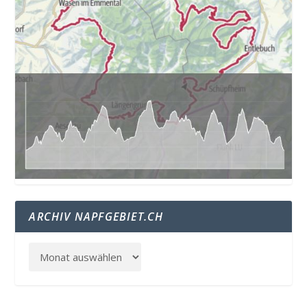
ARCHIV NAPFGEBIET.CH