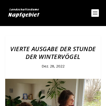
VIERTE AUSGABE DER STUNDE
DER WINTERVÖGEL
Dez. 28, 2022