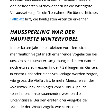
den befiederten Mitbewohnern ist die wichtigste
Voraussetzung für die Teilnahme. Ein übersichtliches
Faltblatt
hilft, die häufigsten Arten zu erkennen.
HAUSSPERLING WAR DER
HÄUFIGSTE WINTERVOGEL
In der kalten Jahreszeit bleiben vor allem sich
mehrheitlich vegetarisch ernährende Vogelarten bei
uns. Ob sie in unserer Umgebung in diesem Winter
noch etwas zu fressen finden? Zählungen im Garten,
in einem Park oder einer Schulanlage werden zeigen,
wie gross die Vielfalt ist. Je mehr Menschen an der
«Volkszählung» der Vögel vom 5. bis 8. Januar
teilnehmen, umso spannender werden die
Erkenntnisse. Bei den ersten drei Ausgabe der
«Stunde der Wintervögel» war stets der