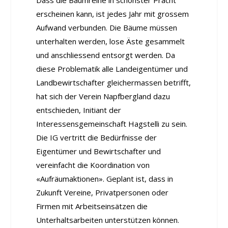
Dass die Baumreihe in schönster Pracht
erscheinen kann, ist jedes Jahr mit grossem
Aufwand verbunden. Die Bäume müssen
unterhalten werden, lose Äste gesammelt
und anschliessend entsorgt werden. Da
diese Problematik alle Landeigentümer und
Landbewirtschafter gleichermassen betrifft,
hat sich der Verein Napfbergland dazu
entschieden, Initiant der
Interessensgemeinschaft Hagstelli zu sein.
Die IG vertritt die Bedürfnisse der
Eigentümer und Bewirtschafter und
vereinfacht die Koordination von
«Aufräumaktionen». Geplant ist, dass in
Zukunft Vereine, Privatpersonen oder
Firmen mit Arbeitseinsätzen die
Unterhaltsarbeiten unterstützen können.