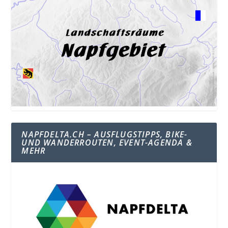
NAPFDELTA.CH – AUSFLUGSTIPPS, BIKE-
UND WANDERROUTEN, EVENT-AGENDA &
MEHR