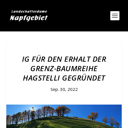
IG FÜR DEN ERHALT DER
GRENZ-BAUMREIHE
HAGSTELLI GEGRÜNDET
Sep. 30, 2022