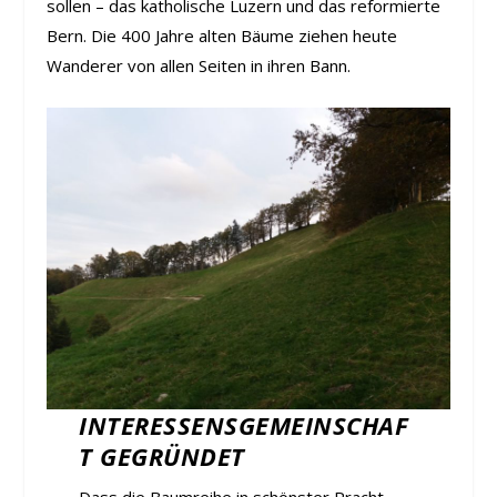
sollen – das katholische Luzern und das reformierte
Bern. Die 400 Jahre alten Bäume ziehen heute
Wanderer von allen Seiten in ihren Bann.
INTERESSENSGEMEINSCHAF
T GEGRÜNDET