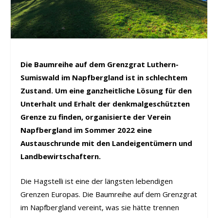
Die Baumreihe auf dem Grenzgrat Luthern-
Sumiswald im Napfbergland ist in schlechtem
Zustand. Um eine ganzheitliche Lösung für den
Unterhalt und Erhalt der denkmalgeschützten
Grenze zu finden, organisierte der Verein
Napfbergland im Sommer 2022 eine
Austauschrunde mit den Landeigentümern und
Landbewirtschaftern.
Die Hagstelli ist eine der längsten lebendigen
Grenzen Europas. Die Baumreihe auf dem Grenzgrat
im Napfbergland vereint, was sie hätte trennen