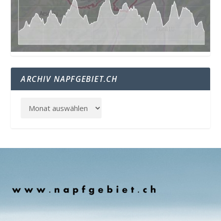
ARCHIV NAPFGEBIET.CH