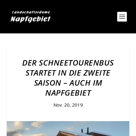
DER SCHNEETOURENBUS
STARTET IN DIE ZWEITE
SAISON – AUCH IM
NAPFGEBIET
Nov. 20, 2019