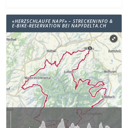
«HERZSCHLAUFE NAPF» – STRECKENINFO &
E-BIKE-RESERVATION BEI NAPFDELTA.CH