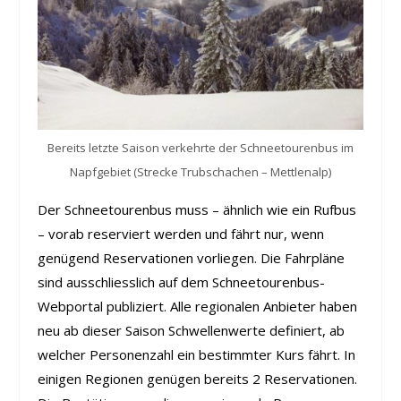
Bereits letzte Saison verkehrte der Schneetourenbus im
Napfgebiet (Strecke Trubschachen – Mettlenalp)
Der Schneetourenbus muss – ähnlich wie ein Rufbus
– vorab reserviert werden und fährt nur, wenn
genügend Reservationen vorliegen. Die Fahrpläne
sind ausschliesslich auf dem Schneetourenbus-
Webportal publiziert. Alle regionalen Anbieter haben
neu ab dieser Saison Schwellenwerte definiert, ab
welcher Personenzahl ein bestimmter Kurs fährt. In
einigen Regionen genügen bereits 2 Reservationen.