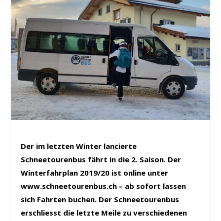
Der im letzten Winter lancierte
Schneetourenbus fährt in die 2. Saison. Der
Winterfahrplan 2019/20 ist online unter
www.schneetourenbus.ch – ab sofort lassen
sich Fahrten buchen. Der Schneetourenbus
erschliesst die letzte Meile zu verschiedenen