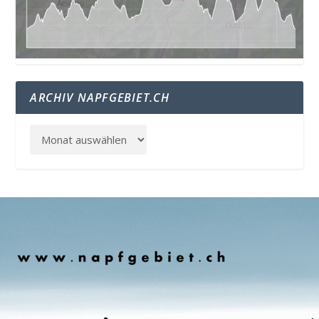
ARCHIV NAPFGEBIET.CH