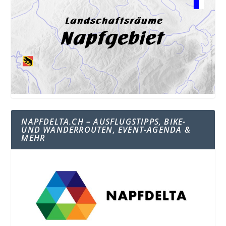
NAPFDELTA.CH – AUSFLUGSTIPPS, BIKE-
UND WANDERROUTEN, EVENT-AGENDA &
MEHR