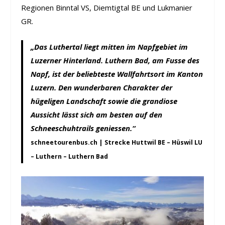
Regionen Binntal VS, Diemtigtal BE und Lukmanier
GR.
„Das Luthertal liegt mitten im Napfgebiet im
Luzerner Hinterland. Luthern Bad, am Fusse des
Napf, ist der beliebteste Wallfahrtsort im Kanton
Luzern. Den wunderbaren Charakter der
hügeligen Landschaft sowie die grandiose
Aussicht lässt sich am besten auf den
Schneeschuhtrails geniessen.“
schneetourenbus.ch | Strecke Huttwil BE – Hüswil LU
– Luthern – Luthern Bad