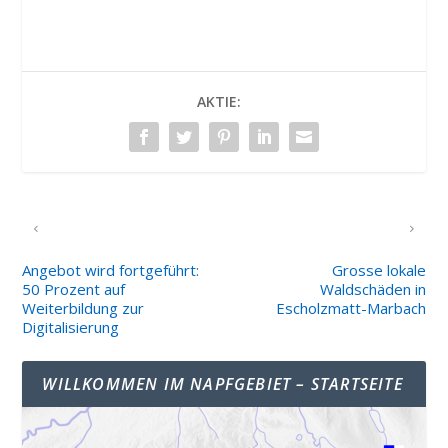
AKTIE:
VORHERIGER
NÄCHSTER
Angebot wird fortgeführt:
Grosse lokale
50 Prozent auf
Waldschäden in
Weiterbildung zur
Escholzmatt-Marbach
Digitalisierung
WILLKOMMEN IM NAPFGEBIET – STARTSEITE